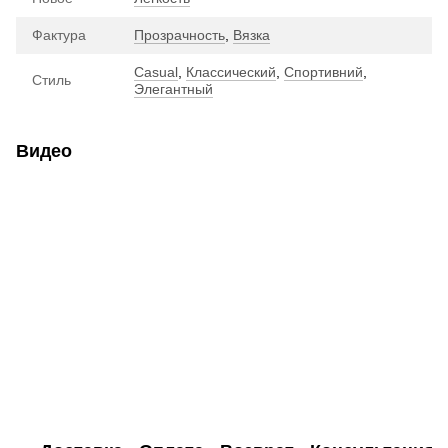
Фактура
Прозрачность
,
Вязка
Casual
,
Классический
,
Спортивний
,
Стиль
Элегантный
Видео