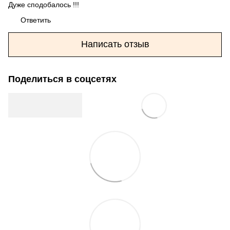
Дуже сподобалось !!!
Ответить
Написать отзыв
Поделиться в соцсетях