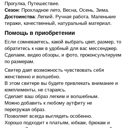
Прогулка, Путешествие.
Сезон
: Прохладное лето, Весна, Осень, Зима.
Достоинства
: Легкий. Ручная работа. Маленькие
тиражи, качественный, натуральный материал.
Помощь в приобретении
Если сомневаетесь, какой выбрать цвет, размер, то
обратитесь к нам в удобный для вас мессенджер.
Сделаем, видео обзоры, и фото, проконсультируем
по размерам.
Свитер дает возможность чувствовать себя
женственно и волшебно.
В этом свитере вы будете привлекать внимание и
комплименты, не стараясь.
Сделает ваш образ легким и волшебным.
Можно добавить к любому аутфиту не
перегружая образ.
Позволяет всегда выглядеть особенно.
Хорошо подходит к платьям, юбкам, брюкам и