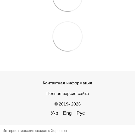
Контактная информация
Полная версия сайта
© 2019- 2026
Укр
Eng
Рус
Интернет-магазин создан с Хорошоп