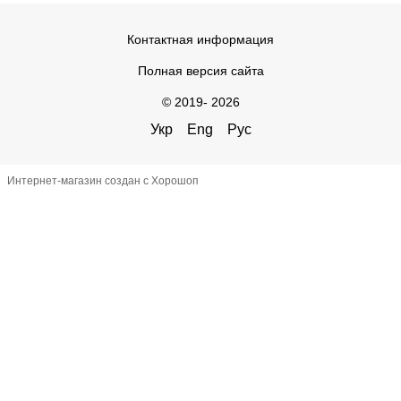
Контактная информация
Полная версия сайта
© 2019- 2026
Укр
Eng
Рус
Интернет-магазин создан с Хорошоп