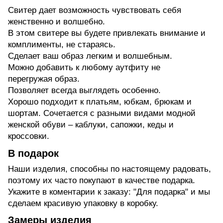
Свитер дает возможность чувствовать себя
женственно и волшебно.
В этом свитере вы будете привлекать внимание и
комплименты, не стараясь.
Сделает ваш образ легким и волшебным.
Можно добавить к любому аутфиту не
перегружая образ.
Позволяет всегда выглядеть особенно.
Хорошо подходит к платьям, юбкам, брюкам и
шортам. Сочетается с разными видами модной
женской обуви – каблуки, сапожки, кеды и
кроссовки.
В подарок
Наши изделия, способны по настоящему радовать,
поэтому их часто покупают в качестве подарка.
Укажите в коментарии к заказу: "Для подарка" и мы
сделаем красивую упаковку в коробку.
Замеры изделия