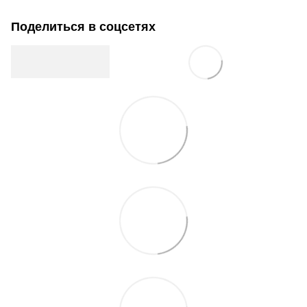
Поделиться в соцсетях