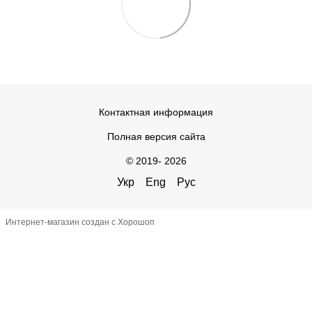
Контактная информация
Полная версия сайта
© 2019- 2026
Укр
Eng
Рус
Интернет-магазин создан с Хорошоп