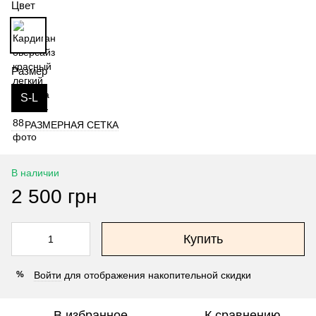
Цвет
Размер
S-L
РАЗМЕРНАЯ СЕТКА
В наличии
2 500 грн
Купить
Войти
для отображения накопительной скидки
%
В избранное
К сравнению