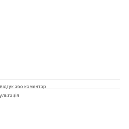
відгук або коментар
ультація