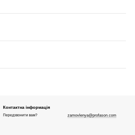
Контактна інформація
zamovlenya@profason.com
Передзвонити вам?