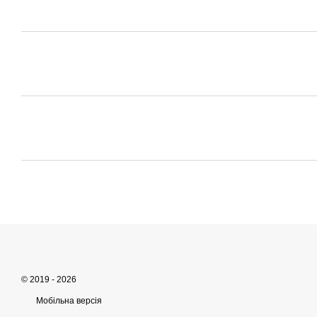
© 2019 - 2026
Мобільна версія