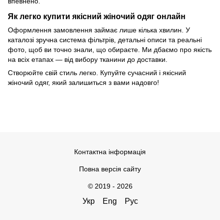
впевнено.
Як легко купити якісний жіночий одяг онлайн
Оформлення замовлення займає лише кілька хвилин. У
каталозі зручна система фільтрів, детальні описи та реальні
фото, щоб ви точно знали, що обираєте. Ми дбаємо про якість
на всіх етапах — від вибору тканини до доставки.
Створюйте свій стиль легко. Купуйте сучасний і якісний
жіночий одяг, який залишиться з вами надовго!
Контактна інформація
Повна версія сайту
© 2019 - 2026
Укр
Eng
Рус