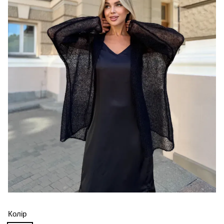
Колір