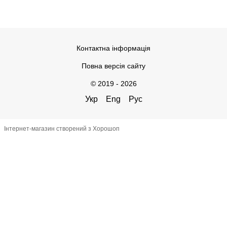
Контактна інформація
Повна версія сайту
© 2019 - 2026
Укр
Eng
Рус
Інтернет-магазин створений з Хорошоп