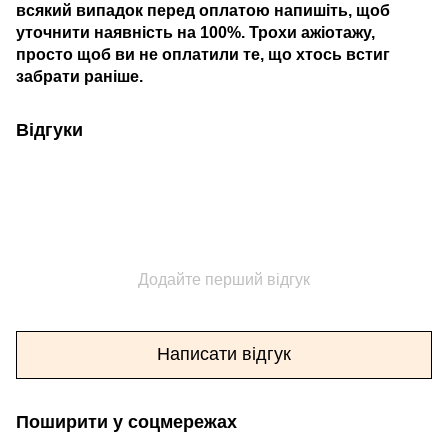
всякий випадок перед оплатою напишіть, щоб
уточнити наявність на 100%. Трохи ажіотажу,
просто щоб ви не оплатили те, що хтось встиг
забрати раніше.
Відгуки
Додайте перший відгук
Написати відгук
Поширити у соцмережах