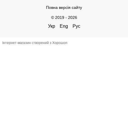
Повна версія сайту
© 2019 - 2026
Укр
Eng
Рус
Інтернет-магазин створений з Хорошоп