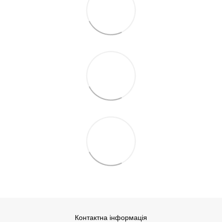
Контактна інформація