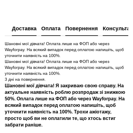
Доставка
Оплата
Повернення
Консультац
Шановні мої дівчата! Оплата лише на ФОП або через
Wayforpay. На всякий випадок перед оплатою напишіть, щоб
уточнити наявність на 100%.
Шановні мої дівчата! Оплата лише на ФОП або через
Wayforpay. На всякий випадок перед оплатою напишіть, щоб
уточнити наявність на 100%.
3 дні на повернення.
Шановні мої дівчата! Я закриваю свою справу. На
актуальне наявність роблю розпродаж зі знижкою
50%. Оплата лише на ФОП або через Wayforpay. На
всякий випадок перед оплатою напишіть, щоб
уточнити наявність на 100%. Трохи ажіотажу,
просто щоб ви не оплатили те, що хтось встиг
забрати раніше.