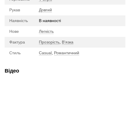
Рукав
Довгий
Наявність
В наявності
Нове
Легкість
Фактура
Прозорість
,
В'язка
Стиль
Casual
,
Романтичний
Відео