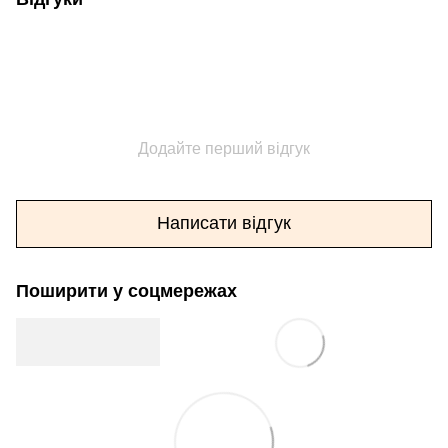
Додайте перший відгук
Написати відгук
Поширити у соцмережах