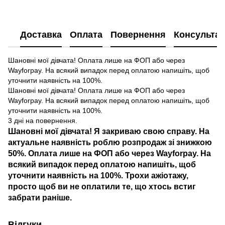
Доставка
Оплата
Повернення
Консультац
Шановні мої дівчата! Оплата лише на ФОП або через
Wayforpay. На всякий випадок перед оплатою напишіть, щоб
уточнити наявність на 100%.
Шановні мої дівчата! Оплата лише на ФОП або через
Wayforpay. На всякий випадок перед оплатою напишіть, щоб
уточнити наявність на 100%.
3 дні на повернення.
Шановні мої дівчата! Я закриваю свою справу. На
актуальне наявність роблю розпродаж зі знижкою
50%. Оплата лише на ФОП або через Wayforpay. На
всякий випадок перед оплатою напишіть, щоб
уточнити наявність на 100%. Трохи ажіотажу,
просто щоб ви не оплатили те, що хтось встиг
забрати раніше.
Відгуки