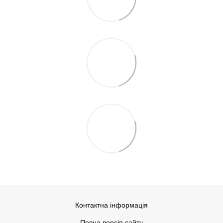
Контактна інформація
Повна версія сайту