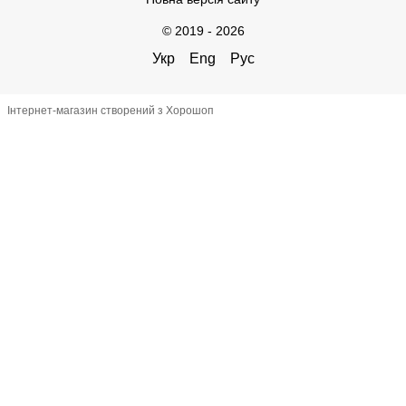
© 2019 - 2026
Укр
Eng
Рус
Інтернет-магазин створений з Хорошоп